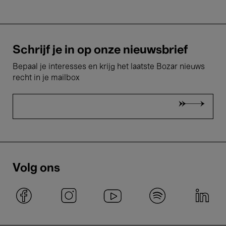
Schrijf je in op onze nieuwsbrief
Bepaal je interesses en krijg het laatste Bozar nieuws
recht in je mailbox
Volg ons