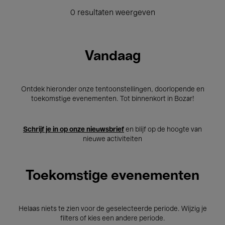
0 resultaten weergeven
Vandaag
Ontdek hieronder onze tentoonstellingen, doorlopende en
toekomstige evenementen. Tot binnenkort in Bozar!
Schrijf je in op onze nieuwsbrief
en blijf op de hoogte van
nieuwe activiteiten
Toekomstige evenementen
Helaas niets te zien voor de geselecteerde periode. Wijzig je
filters of kies een andere periode.