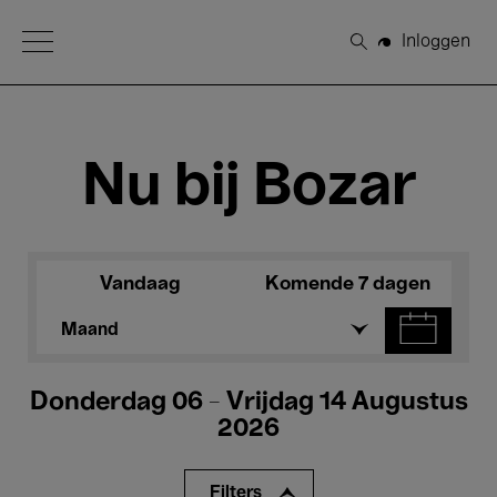
Open Menu
Inloggen
Zoeken
Nu bij Bozar
Vandaag
Komende 7 dagen
Maand
Donderdag 06 - Vrijdag 14 Augustus
2026
Filters