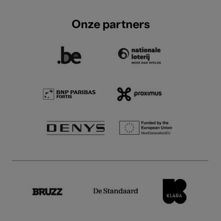
Onze partners