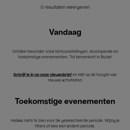
0 resultaten weergeven
Vandaag
Ontdek hieronder onze tentoonstellingen, doorlopende en
toekomstige evenementen. Tot binnenkort in Bozar!
Schrijf je in op onze nieuwsbrief
en blijf op de hoogte van
nieuwe activiteiten
Toekomstige evenementen
Helaas niets te zien voor de geselecteerde periode. Wijzig je
filters of kies een andere periode.