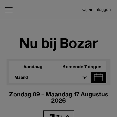
Open Menu
Inloggen
Zoeken
Nu bij Bozar
Vandaag
Komende 7 dagen
Maand
Zondag 09 - Maandag 17 Augustus
2026
Filters