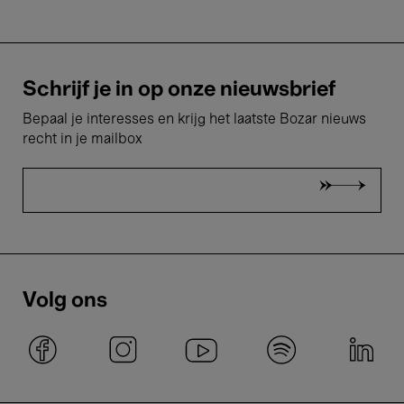
Schrijf je in op onze nieuwsbrief
Bepaal je interesses en krijg het laatste Bozar nieuws
recht in je mailbox
Volg ons