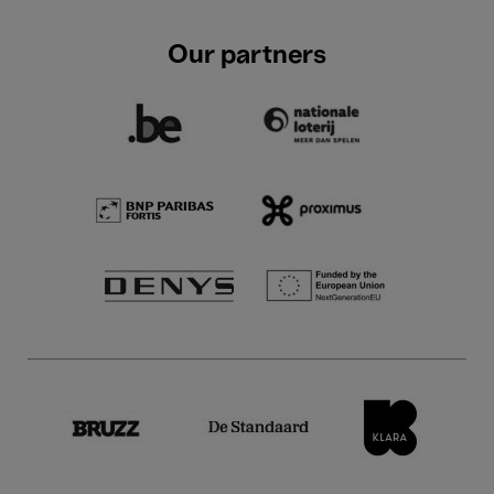
Our partners