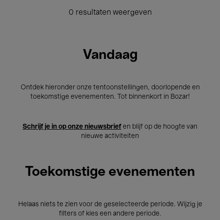
0 resultaten weergeven
Vandaag
Ontdek hieronder onze tentoonstellingen, doorlopende en
toekomstige evenementen. Tot binnenkort in Bozar!
Schrijf je in op onze nieuwsbrief
en blijf op de hoogte van
nieuwe activiteiten
Toekomstige evenementen
Helaas niets te zien voor de geselecteerde periode. Wijzig je
filters of kies een andere periode.