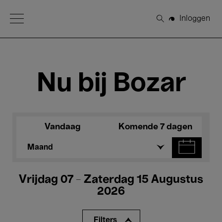
Open Menu
Inloggen
Zoeken
Nu bij Bozar
Vandaag
Komende 7 dagen
Maand
Vrijdag 07 - Zaterdag 15 Augustus
2026
Filters