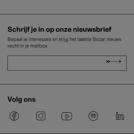
Schrijf je in op onze nieuwsbrief
Bepaal je interesses en krijg het laatste Bozar nieuws
recht in je mailbox
Volg ons