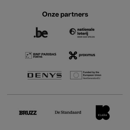
Onze partners