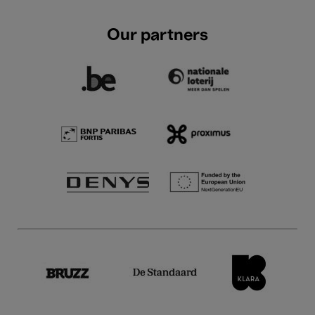
Our partners