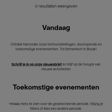
0 resultaten weergeven
Vandaag
Ontdek hieronder onze tentoonstellingen, doorlopende en
toekomstige evenementen. Tot binnenkort in Bozar!
Schrijf je in op onze nieuwsbrief
en blijf op de hoogte van
nieuwe activiteiten
Toekomstige evenementen
Helaas niets te zien voor de geselecteerde periode. Wijzig je
filters of kies een andere periode.