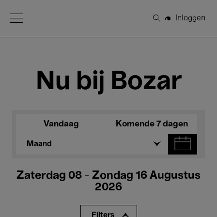
Open Menu
Inloggen
Zoeken
Nu bij Bozar
Vandaag
Komende 7 dagen
Maand
Zaterdag 08 - Zondag 16 Augustus
2026
Filters