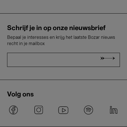
Schrijf je in op onze nieuwsbrief
Bepaal je interesses en krijg het laatste Bozar nieuws
recht in je mailbox
Volg ons