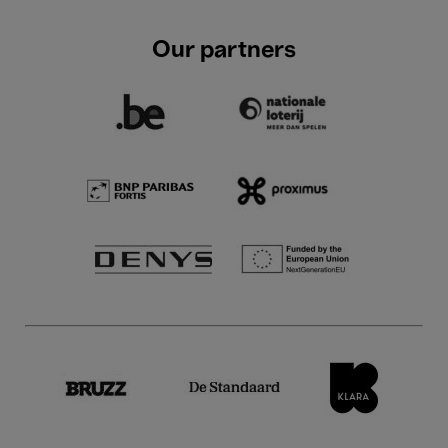
Our partners