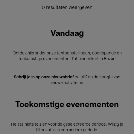
0 resultaten weergeven
Vandaag
Ontdek hieronder onze tentoonstellingen, doorlopende en
toekomstige evenementen. Tot binnenkort in Bozar!
Schrijf je in op onze nieuwsbrief
en blijf op de hoogte van
nieuwe activiteiten
Toekomstige evenementen
Helaas niets te zien voor de geselecteerde periode. Wijzig je
filters of kies een andere periode.