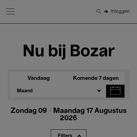
Open Menu
Inloggen
Zoeken
Nu bij Bozar
Vandaag
Komende 7 dagen
Maand
Zondag 09 - Maandag 17 Augustus
2026
Filters