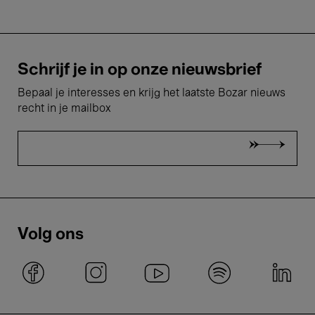
Schrijf je in op onze nieuwsbrief
Bepaal je interesses en krijg het laatste Bozar nieuws
recht in je mailbox
Volg ons