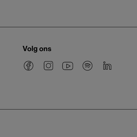
Volg ons