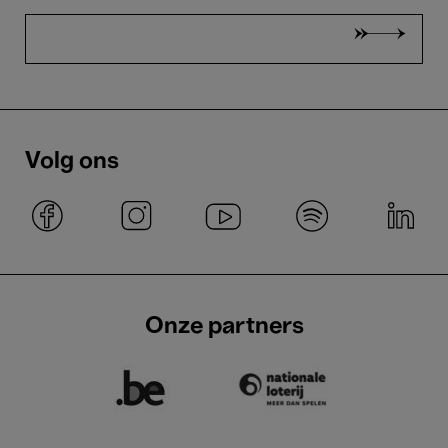
Volg ons
Onze partners