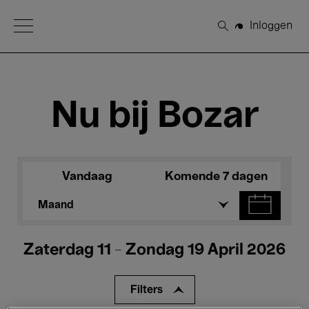
Open Menu
Inloggen
Zoeken
Nu bij Bozar
Vandaag
Komende 7 dagen
Maand
Zaterdag 11 - Zondag 19 April 2026
Filters