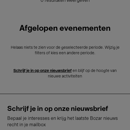
0 resultaten weergeven
Afgelopen evenementen
Helaas niets te zien voor de geselecteerde periode. Wijzig je
filters of kies een andere periode.
Schrijf je in op onze nieuwsbrief
en blijf op de hoogte van
nieuwe activiteiten
Schrijf je in op onze nieuwsbrief
Bepaal je interesses en krijg het laatste Bozar nieuws
recht in je mailbox