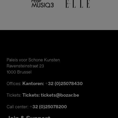
Paleis voor Schone Kunsten
Ravensteinstraat 23
1000 Brussel
Kantoren: +32 (0)25078430
Offices:
Tickets: tickets@bozar.be
Tickets:
+32 (0)25078200
Call center: