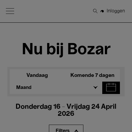
Open Menu
Inloggen
Zoeken
Nu bij Bozar
Vandaag
Komende 7 dagen
Maand
Donderdag 16 - Vrijdag 24 April
2026
Filters