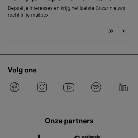
Bepaal je interesses en krijg het laatste Bozar nieuws
recht in je mailbox
Volg ons
Onze partners