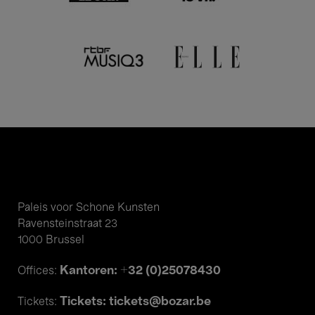
Paleis voor Schone Kunsten
Ravensteinstraat 23
1000 Brussel
Kantoren: +32 (0)25078430
Offices:
Tickets: tickets@bozar.be
Tickets: