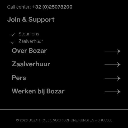
+32 (0)25078200
Call center:
Join & Support
Steun ons
Zaalverhuur
Footer
Over Bozar
menu
Zaalverhuur
Pers
Werken bij Bozar
© 2026 BOZAR. PALEIS VOOR SCHONE KUNSTEN - BRUSSEL
Legal