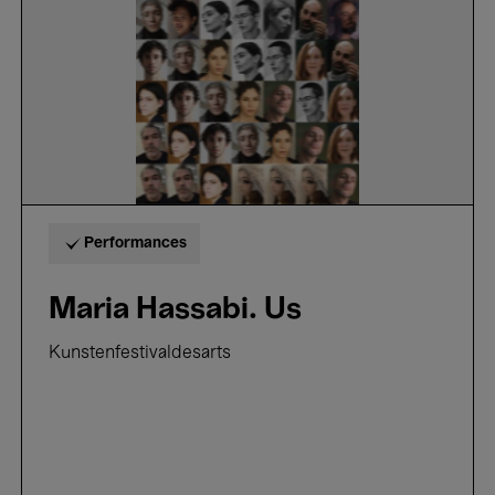
Performances
Maria Hassabi. Us
Kunstenfestivaldesarts