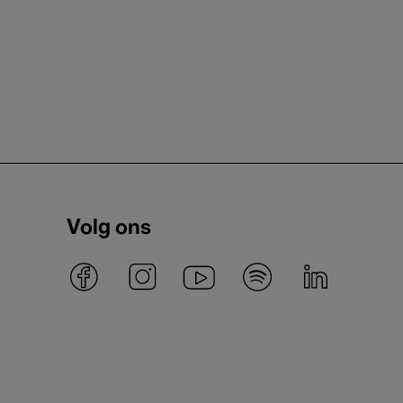
Volg ons