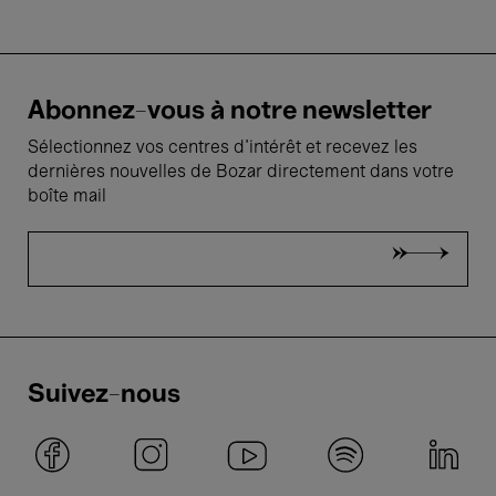
Abonnez-vous à notre newsletter
Sélectionnez vos centres d'intérêt et recevez les
dernières nouvelles de Bozar directement dans votre
boîte mail
Suivez-nous