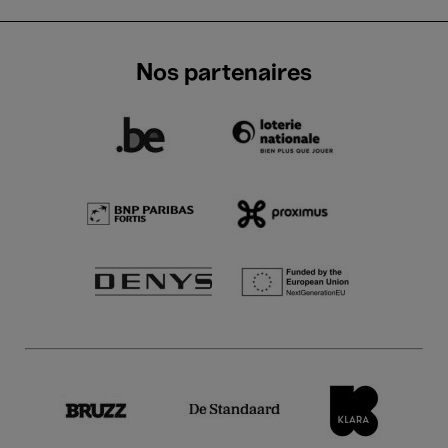
Nos partenaires