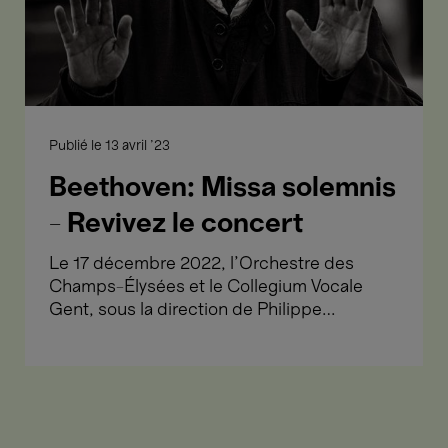
Publié le
13 avril '23
Beethoven: Missa solemnis
- Revivez le concert
Le 17 décembre 2022, l'Orchestre des
Champs-Élysées et le Collegium Vocale
Gent, sous la direction de Philippe
Herreweghe, ont interprété la Missa
solemnis