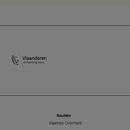
Vlaamse Overheid
Soutien
Vlaamse Overheid