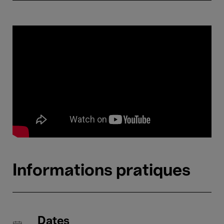
Informations pratiques
Dates