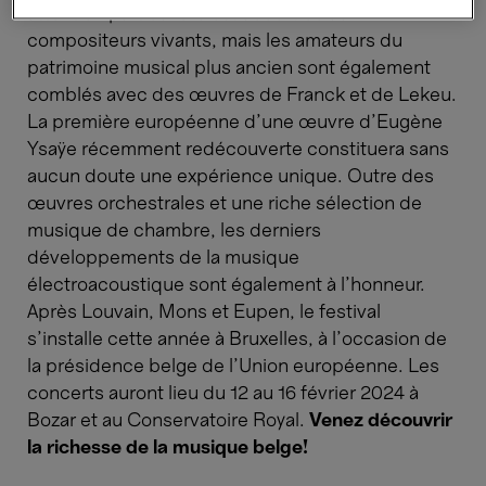
attention particulière est accordée aux
compositeurs vivants, mais les amateurs du
patrimoine musical plus ancien sont également
comblés avec des œuvres de Franck et de Lekeu.
La première européenne d'une œuvre d'Eugène
Ysaÿe récemment redécouverte constituera sans
aucun doute une expérience unique. Outre des
œuvres orchestrales et une riche sélection de
musique de chambre, les derniers
développements de la musique
électroacoustique sont également à l'honneur.
Après Louvain, Mons et Eupen, le festival
s'installe cette année à Bruxelles, à l'occasion de
la présidence belge de l'Union européenne. Les
concerts auront lieu du 12 au 16 février 2024 à
Bozar et au Conservatoire Royal.
Venez découvrir
la richesse de la musique belge!