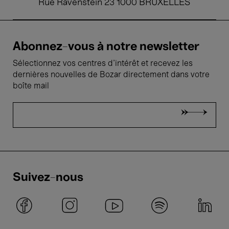
Rue Ravenstein 23 1000 BRUXELLES
Abonnez-vous à notre newsletter
Sélectionnez vos centres d'intérêt et recevez les
dernières nouvelles de Bozar directement dans votre
boîte mail
Suivez-nous