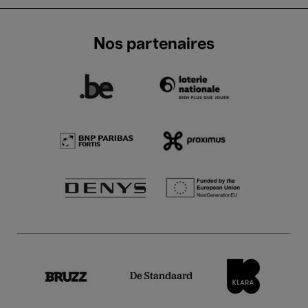
Nos partenaires