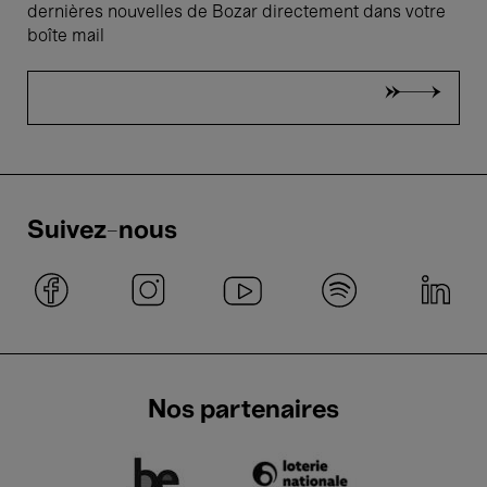
dernières nouvelles de Bozar directement dans votre
boîte mail
Suivez-nous
Nos partenaires