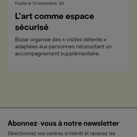
Publié le
13 novembre '25
L’art comme espace
sécurisé
Bozar organise des « visites détente »
adaptées aux personnes nécessitant un
accompagnement supplémentaire.
Abonnez-vous à notre newsletter
Sélectionnez vos centres d'intérêt et recevez les