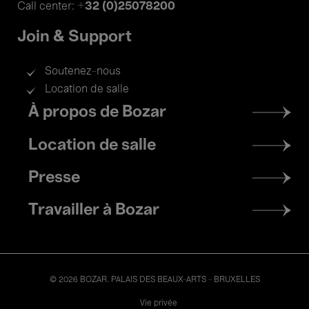
+32 (0)25078200
Call center:
Join & Support
Soutenez-nous
Location de salle
Footer
À propos de Bozar
menu
Location de salle
Presse
Travailler à Bozar
© 2026 BOZAR. PALAIS DES BEAUX-ARTS - BRUXELLES
Legal
Vie privée