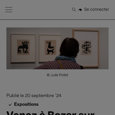
Open Menu
Se connecter
Rechercher
© Julie Pollet
Publié le
20 septembre '24
Expositions