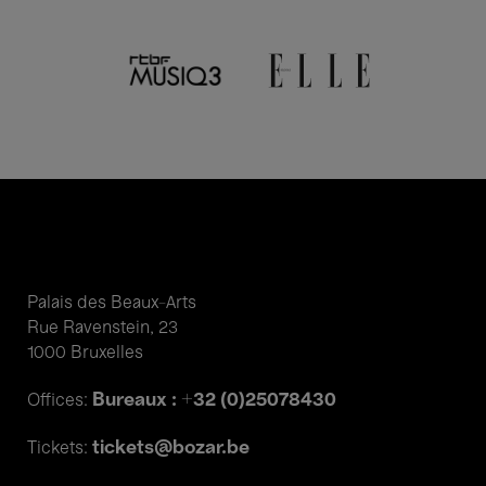
Palais des Beaux-Arts
Rue Ravenstein, 23
1000 Bruxelles
Bureaux : +32 (0)25078430
Offices:
tickets@bozar.be
Tickets: