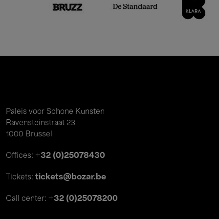
Paleis voor Schone Kunsten
Ravensteinstraat 23
1000 Brussel
+32 (0)25078430
Offices:
tickets@bozar.be
Tickets:
+32 (0)25078200
Call center: