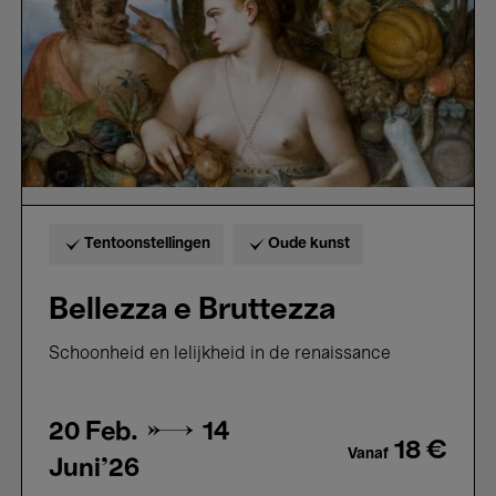
Tentoonstellingen
Oude kunst
Bellezza e Bruttezza
Schoonheid en lelijkheid in de renaissance
20 Feb. →
14
18 €
Vanaf
Juni'26