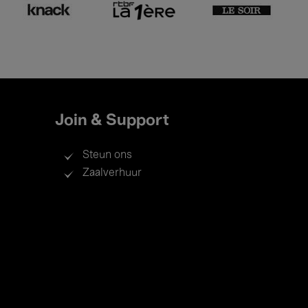
Join & Support
Steun ons
Zaalverhuur