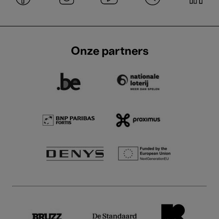
Onze partners