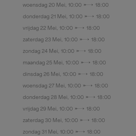
woensdag 20 Mei, 10:00 → 18:00
donderdag 21 Mei, 10:00 → 18:00
vrijdag 22 Mei, 10:00 → 18:00
zaterdag 23 Mei, 10:00 → 18:00
zondag 24 Mei, 10:00 → 18:00
maandag 25 Mei, 10:00 → 18:00
dinsdag 26 Mei, 10:00 → 18:00
woensdag 27 Mei, 10:00 → 18:00
donderdag 28 Mei, 10:00 → 18:00
vrijdag 29 Mei, 10:00 → 18:00
zaterdag 30 Mei, 10:00 → 18:00
zondag 31 Mei, 10:00 → 18:00