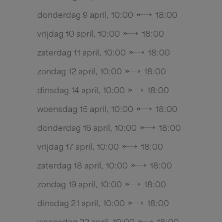
donderdag 9 april, 10:00 → 18:00
vrijdag 10 april, 10:00 → 18:00
zaterdag 11 april, 10:00 → 18:00
zondag 12 april, 10:00 → 18:00
dinsdag 14 april, 10:00 → 18:00
woensdag 15 april, 10:00 → 18:00
donderdag 16 april, 10:00 → 18:00
vrijdag 17 april, 10:00 → 18:00
zaterdag 18 april, 10:00 → 18:00
zondag 19 april, 10:00 → 18:00
dinsdag 21 april, 10:00 → 18:00