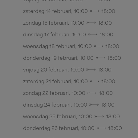
zaterdag 14 februari, 10:00 → 18:00
zondag 15 februari, 10:00 → 18:00
dinsdag 17 februari, 10:00 → 18:00
woensdag 18 februari, 10:00 → 18:00
donderdag 19 februari, 10:00 → 18:00
vrijdag 20 februari, 10:00 → 18:00
zaterdag 21 februari, 10:00 → 18:00
zondag 22 februari, 10:00 → 18:00
dinsdag 24 februari, 10:00 → 18:00
woensdag 25 februari, 10:00 → 18:00
donderdag 26 februari, 10:00 → 18:00