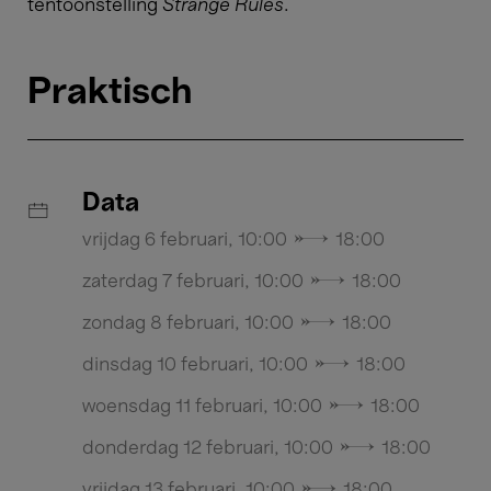
tentoonstelling
Strange Rules
.
Praktisch
Data
vrijdag 6 februari, 10:00 → 18:00
zaterdag 7 februari, 10:00 → 18:00
zondag 8 februari, 10:00 → 18:00
dinsdag 10 februari, 10:00 → 18:00
woensdag 11 februari, 10:00 → 18:00
donderdag 12 februari, 10:00 → 18:00
vrijdag 13 februari, 10:00 → 18:00