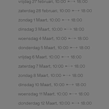
vrijdag 27 februari, 10:00 → 18:00
zaterdag 28 februari, 10:00 → 18:00
zondag 1 Maart, 10:00 → 18:00
dinsdag 3 Maart, 10:00 → 18:00
woensdag 4 Maart, 10:00 → 18:00
donderdag 5 Maart, 10:00 → 18:00
vrijdag 6 Maart, 10:00 → 18:00
zaterdag 7 Maart, 10:00 → 18:00
zondag 8 Maart, 10:00 → 18:00
dinsdag 10 Maart, 10:00 → 18:00
woensdag 11 Maart, 10:00 → 18:00
donderdag 12 Maart, 10:00 → 18:00