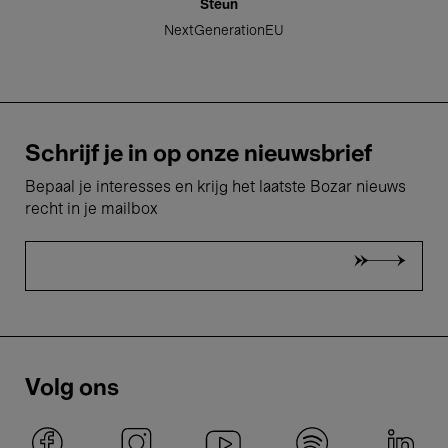
Steun
NextGenerationEU
Schrijf je in op onze nieuwsbrief
Bepaal je interesses en krijg het laatste Bozar nieuws
recht in je mailbox
Volg ons