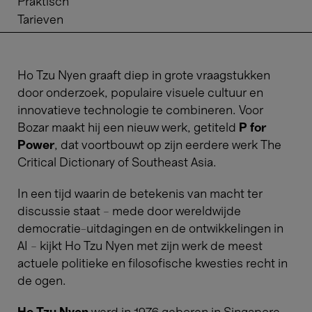
Praktisch
Tarieven
Ho Tzu Nyen graaft diep in grote vraagstukken
door onderzoek, populaire visuele cultuur en
innovatieve technologie te combineren. Voor
Bozar maakt hij een nieuw werk, getiteld
P for
Power
, dat voortbouwt op zijn eerdere werk The
Critical Dictionary of Southeast Asia.
​​​​​​​In een tijd waarin de betekenis van macht ter
discussie staat – mede door wereldwijde
democratie-uitdagingen en de ontwikkelingen in
AI – kijkt Ho Tzu Nyen met zijn werk de meest
actuele politieke en filosofische kwesties recht in
de ogen.