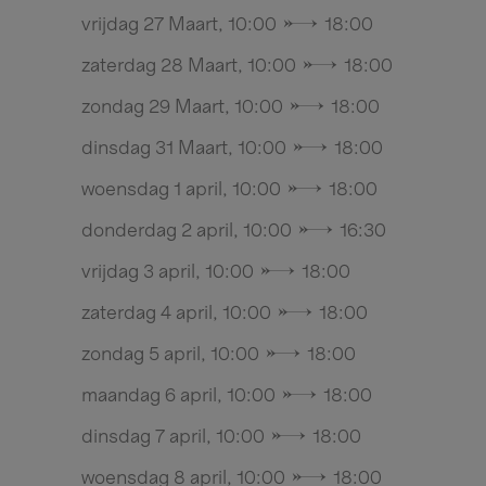
vrijdag 27 Maart, 10:00 → 18:00
zaterdag 28 Maart, 10:00 → 18:00
zondag 29 Maart, 10:00 → 18:00
dinsdag 31 Maart, 10:00 → 18:00
woensdag 1 april, 10:00 → 18:00
donderdag 2 april, 10:00 → 16:30
vrijdag 3 april, 10:00 → 18:00
zaterdag 4 april, 10:00 → 18:00
zondag 5 april, 10:00 → 18:00
maandag 6 april, 10:00 → 18:00
dinsdag 7 april, 10:00 → 18:00
woensdag 8 april, 10:00 → 18:00