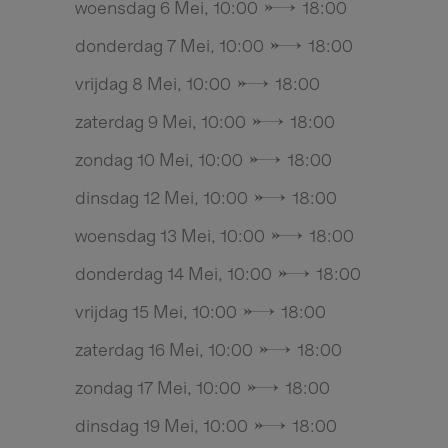
woensdag 6 Mei, 10:00 → 18:00
donderdag 7 Mei, 10:00 → 18:00
vrijdag 8 Mei, 10:00 → 18:00
zaterdag 9 Mei, 10:00 → 18:00
zondag 10 Mei, 10:00 → 18:00
dinsdag 12 Mei, 10:00 → 18:00
woensdag 13 Mei, 10:00 → 18:00
donderdag 14 Mei, 10:00 → 18:00
vrijdag 15 Mei, 10:00 → 18:00
zaterdag 16 Mei, 10:00 → 18:00
zondag 17 Mei, 10:00 → 18:00
dinsdag 19 Mei, 10:00 → 18:00