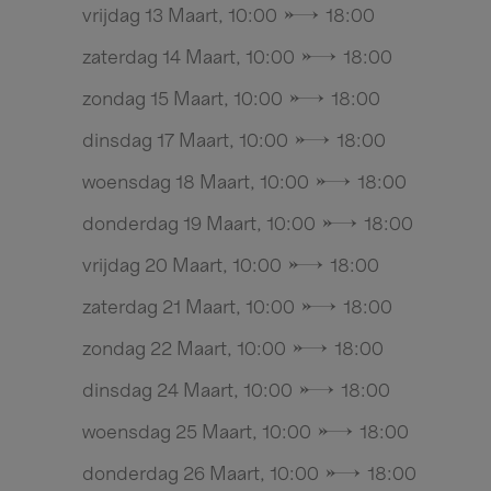
vrijdag 13 Maart, 10:00 → 18:00
zaterdag 14 Maart, 10:00 → 18:00
zondag 15 Maart, 10:00 → 18:00
dinsdag 17 Maart, 10:00 → 18:00
woensdag 18 Maart, 10:00 → 18:00
donderdag 19 Maart, 10:00 → 18:00
vrijdag 20 Maart, 10:00 → 18:00
zaterdag 21 Maart, 10:00 → 18:00
zondag 22 Maart, 10:00 → 18:00
dinsdag 24 Maart, 10:00 → 18:00
woensdag 25 Maart, 10:00 → 18:00
donderdag 26 Maart, 10:00 → 18:00