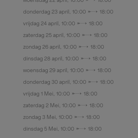
woensdag 22 april, 10:00 → 18:00
donderdag 23 april, 10:00 → 18:00
vrijdag 24 april, 10:00 → 18:00
zaterdag 25 april, 10:00 → 18:00
zondag 26 april, 10:00 → 18:00
dinsdag 28 april, 10:00 → 18:00
woensdag 29 april, 10:00 → 18:00
donderdag 30 april, 10:00 → 18:00
vrijdag 1 Mei, 10:00 → 18:00
zaterdag 2 Mei, 10:00 → 18:00
zondag 3 Mei, 10:00 → 18:00
dinsdag 5 Mei, 10:00 → 18:00