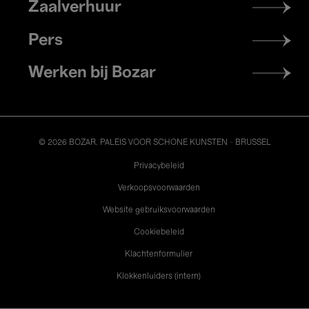
Zaalverhuur
Pers
Werken bij Bozar
© 2026 BOZAR. PALEIS VOOR SCHONE KUNSTEN - BRUSSEL
Legal
Privacybeleid
Verkoopsvoorwaarden
Website gebruiksvoorwaarden
Cookiebeleid
Klachtenformulier
Klokkenluiders (intern)