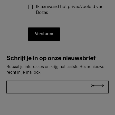
Ik aanvaard het privacybeleid van
Bozar.
Schrijf je in op onze nieuwsbrief
Bepaal je interesses en krijg het laatste Bozar nieuws
recht in je mailbox