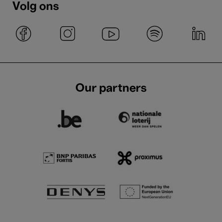
Volg ons
Our partners