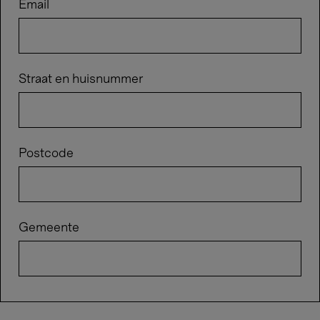
Email
Straat en huisnummer
Postcode
Gemeente