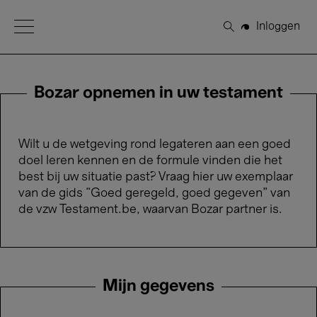
Open Menu
Inloggen
Zoeken
Bozar opnemen in uw testament
Wilt u de wetgeving rond legateren aan een goed
doel leren kennen en de formule vinden die het
best bij uw situatie past? Vraag hier uw exemplaar
van de gids “Goed geregeld, goed gegeven” van
de vzw Testament.be, waarvan Bozar partner is.
Mijn gegevens