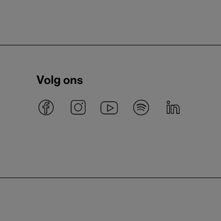
Volg ons