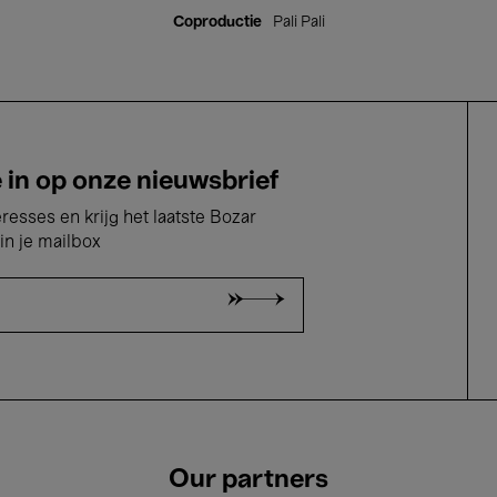
Coproductie
Pali Pali
e in op onze nieuwsbrief
eresses en krijg het laatste Bozar
in je mailbox
Our partners