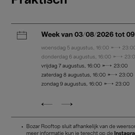
Praktisch
026
Week van 03/08/2026 tot 0
woensdag 5 augustus, 16:00 → 23:0
donderdag 6 augustus, 16:00 → 23:
vrijdag 7 augustus, 16:00 → 23:00
zaterdag 8 augustus, 16:00 → 23:00
zondag 9 augustus, 16:00 → 23:00
Bozar Rooftop sluit afhankelijk van de weer
meer informatie kun je terecht op de
Instagr