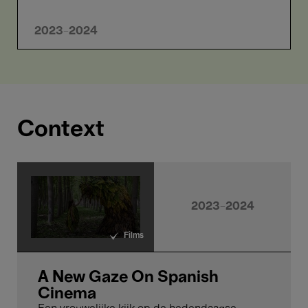
2023-2024
Context
2023-2024
Films
A New Gaze On Spanish
Cinema