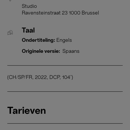
Studio
Ravensteinstraat 23 1000 Brussel
Taal
Ondertiteling:
Engels
Originele versie:
Spaans
(CH/SP/FR, 2022, DCP, 104')
Tarieven