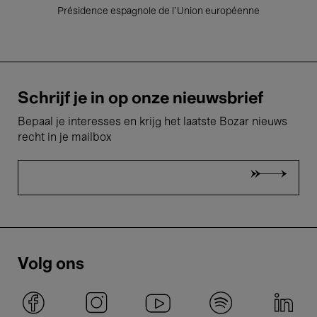
Présidence espagnole de l'Union européenne
Schrijf je in op onze nieuwsbrief
Bepaal je interesses en krijg het laatste Bozar nieuws
recht in je mailbox
Volg ons