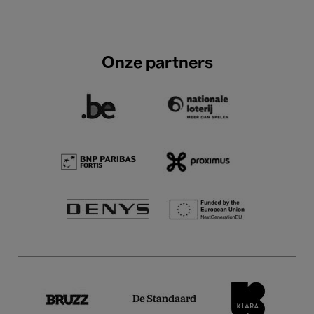
Onze partners