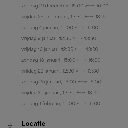
zondag 21 december, 15:00 → 16:00
vrijdag 26 december, 12:30 → 13:30
zondag 4 januari, 15:00 → 16:00
vrijdag 9 januari, 12:30 → 13:30
vrijdag 16 januari, 12:30 → 13:30
zondag 18 januari, 15:00 → 16:00
vrijdag 23 januari, 12:30 → 13:30
zondag 25 januari, 15:00 → 16:00
vrijdag 30 januari, 12:30 → 13:30
zondag 1 februari, 15:00 → 16:00
Locatie