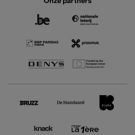
Onze partners