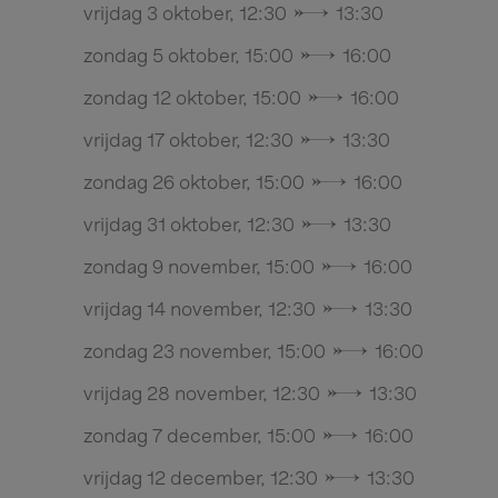
vrijdag 3 oktober, 12:30 → 13:30
zondag 5 oktober, 15:00 → 16:00
zondag 12 oktober, 15:00 → 16:00
vrijdag 17 oktober, 12:30 → 13:30
zondag 26 oktober, 15:00 → 16:00
vrijdag 31 oktober, 12:30 → 13:30
zondag 9 november, 15:00 → 16:00
vrijdag 14 november, 12:30 → 13:30
zondag 23 november, 15:00 → 16:00
vrijdag 28 november, 12:30 → 13:30
zondag 7 december, 15:00 → 16:00
vrijdag 12 december, 12:30 → 13:30