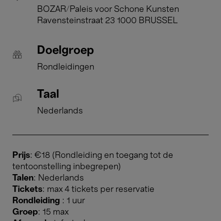
BOZAR/Paleis voor Schone Kunsten
Ravensteinstraat 23 1000 BRUSSEL
Doelgroep
Rondleidingen
Taal
Nederlands
Prijs
: €18 (Rondleiding en toegang tot de
tentoonstelling inbegrepen)
Talen
: Nederlands
Tickets
: max 4 tickets per reservatie
Rondleiding
: 1 uur
Groep
: 15 max