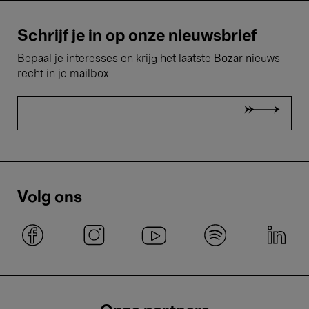
Schrijf je in op onze nieuwsbrief
Bepaal je interesses en krijg het laatste Bozar nieuws
recht in je mailbox
Volg ons