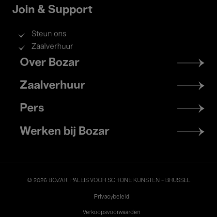
Join & Support
Steun ons
Zaalverhuur
Footer
Over Bozar
menu
Zaalverhuur
Pers
Werken bij Bozar
© 2026 BOZAR. PALEIS VOOR SCHONE KUNSTEN - BRUSSEL
Legal
Privacybeleid
Verkoopsvoorwaarden