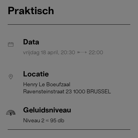
Praktisch
Data
vrijdag 18 april, 20:30 → 22:00
Locatie
Henry Le Boeufzaal
Ravensteinstraat 23 1000 BRUSSEL
Geluidsniveau
Niveau 2 ≤ 95 db