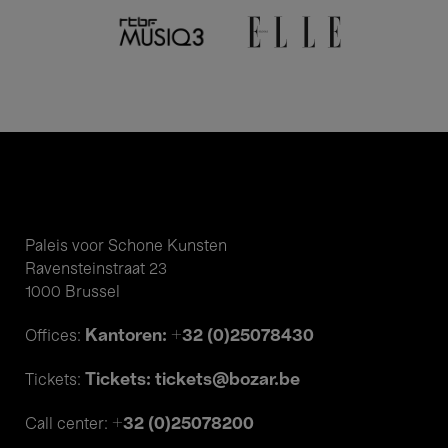
Paleis voor Schone Kunsten
Ravensteinstraat 23
1000 Brussel
Kantoren: +32 (0)25078430
Offices:
Tickets: tickets@bozar.be
Tickets:
+32 (0)25078200
Call center: