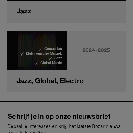
Jazz
Concerten
2024-2025
Elektronische Muziek
Jazz
Global Music
Jazz, Global, Electro
Schrijf je in op onze nieuwsbrief
Bepaal je interesses en krijg het laatste Bozar nieuws