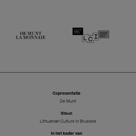
De Munt
Copresentatie
De Munt
Steun
Lithuanian Culture in Brussels
In het kader van