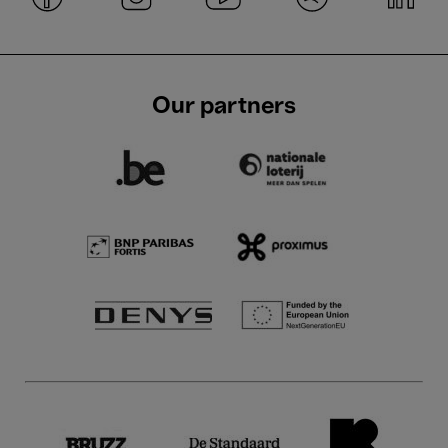
Our partners