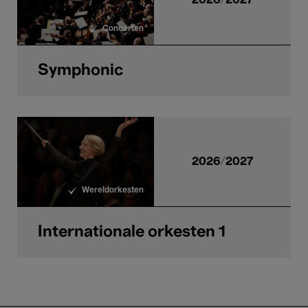
Concerten
Symphonic
2026/2027
Wereldorkesten
Internationale orkesten 1