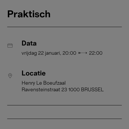
Praktisch
Data
vrijdag 22 januari, 20:00 → 22:00
Locatie
Henry Le Boeufzaal
Ravensteinstraat 23 1000 BRUSSEL