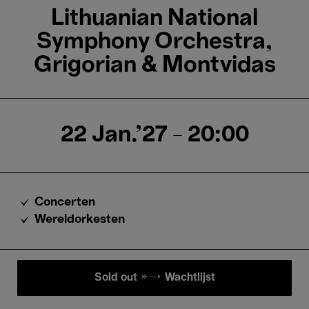
Lithuanian National
Symphony Orchestra,
Grigorian & Montvidas
22 Jan.'27
- 20:00
Concerten
Wereldorkesten
Sold out → Wachtlijst