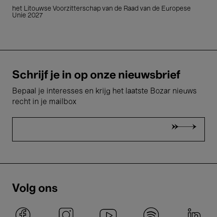
het Litouwse Voorzitterschap van de Raad van de Europese
Unie 2027
Schrijf je in op onze nieuwsbrief
Bepaal je interesses en krijg het laatste Bozar nieuws
recht in je mailbox
Volg ons