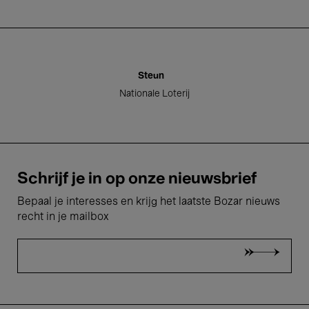
Steun
Nationale Loterij
Schrijf je in op onze nieuwsbrief
Bepaal je interesses en krijg het laatste Bozar nieuws
recht in je mailbox