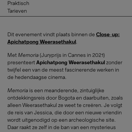
Praktisch
Tarieven
Dit evenement vindt plaats binnen de
Close-up:
Apichatpong Weerasethakul
.
Met
Memoria
(Juryprijs in Cannes in 2021)
presenteert
Apichatpong Weerasethakul
zonder
twijfel een van de meest fascinerende werken in
de hedendaagse cinema.
Memoria
is een meanderende, zintuiglijke
ontdekkingsreis door Bogota en daarbuiten, zoals
alleen Weerasethakul ze weet te creëren. Je volgt
de reis van Jessica, die door een nieuwe vriendin
wordt uitgenodigd op een archeologische site.
Daar raakt ze zelf in de ban van een mysterieus