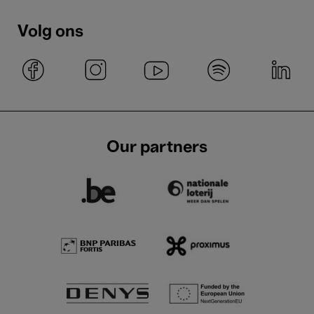
Volg ons
Our partners