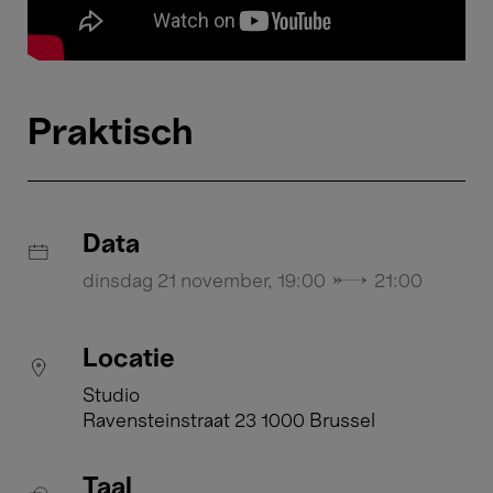
Praktisch
Data
dinsdag 21 november, 19:00 → 21:00
Locatie
Studio
Ravensteinstraat 23 1000 Brussel
Taal