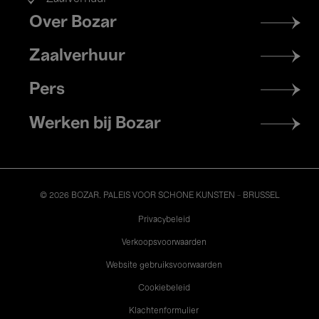
Footer
Over Bozar
menu
Zaalverhuur
Pers
Werken bij Bozar
© 2026 BOZAR. PALEIS VOOR SCHONE KUNSTEN - BRUSSEL
Legal
Privacybeleid
Verkoopsvoorwaarden
Website gebruiksvoorwaarden
Cookiebeleid
Klachtenformulier