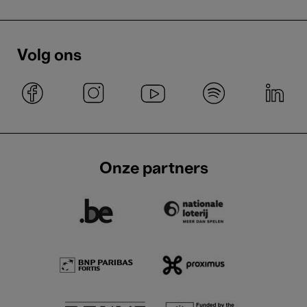
Volg ons
Onze partners