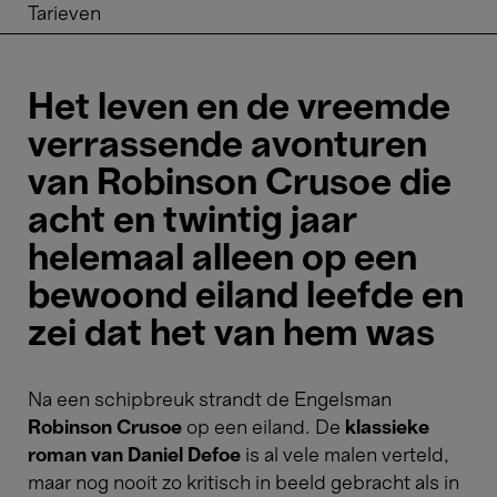
Tarieven
Het leven en de vreemde
verrassende avonturen
van Robinson Crusoe die
acht en twintig jaar
helemaal alleen op een
bewoond eiland leefde en
zei dat het van hem was
Na een schipbreuk strandt de Engelsman
Robinson Crusoe
op een eiland. De
klassieke
roman van Daniel Defoe
is al vele malen verteld,
maar nog nooit zo kritisch in beeld gebracht als in