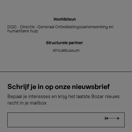
Hoofdsteun
DGD - Directie -Generaal Ontwikkelingssamenwerking en
humanitaire hulp
Structurele partner
AfricaMuseum
Schrijf je in op onze nieuwsbrief
Bepaal je interesses en krijg het laatste Bozar nieuws
recht in je mailbox