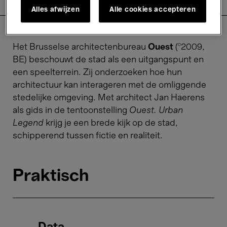
Tarieven
Alles afwijzen
Alle cookies accepteren
Het Brusselse architectenbureau
Ouest
(°2009,
BE) beschouwt de stad als een uitgangspunt en
een speelterrein. Zij onderzoeken hoe hun
architectuur kan interageren met de omliggende
stedelijke omgeving. Met architect Jan Haerens
als gids in de tentoonstelling
Ouest. Urban
Legend
krijg je een brede kijk op de stad,
schipperend tussen fictie en realiteit.
Praktisch