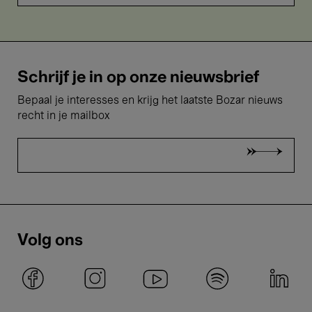
Schrijf je in op onze nieuwsbrief
Bepaal je interesses en krijg het laatste Bozar nieuws
recht in je mailbox
Volg ons