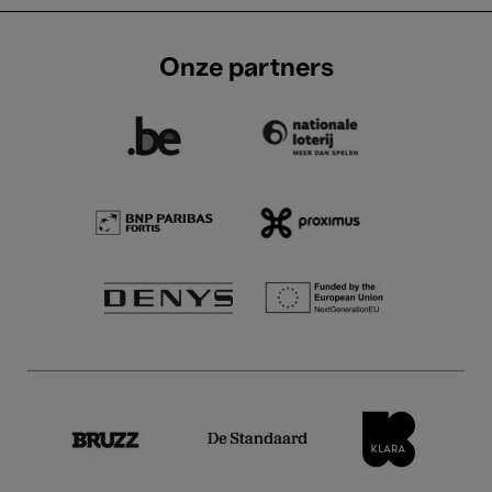
Onze partners