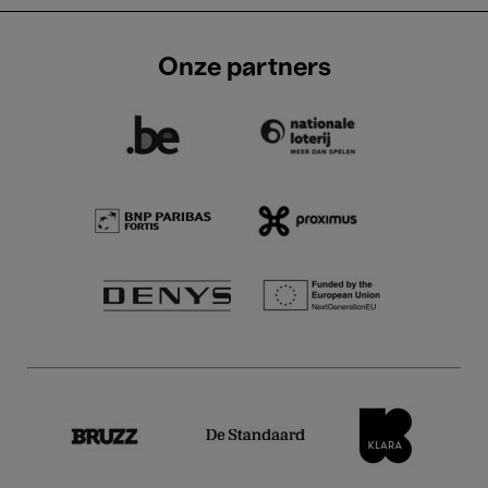
Onze partners