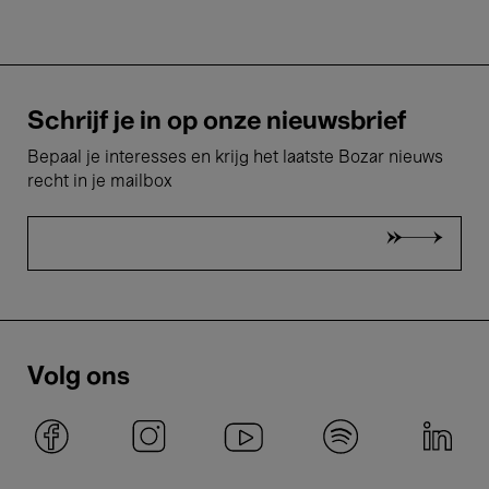
Schrijf je in op onze nieuwsbrief
Bepaal je interesses en krijg het laatste Bozar nieuws
recht in je mailbox
Volg ons