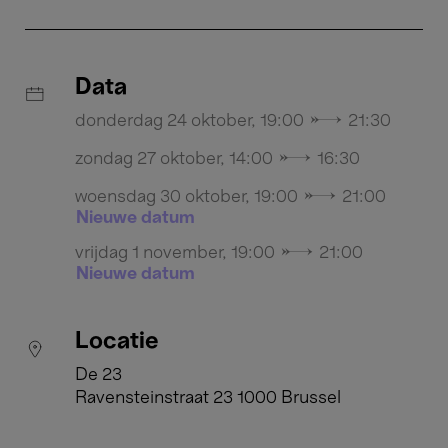
Data
donderdag 24 oktober, 19:00 → 21:30
zondag 27 oktober, 14:00 → 16:30
woensdag 30 oktober, 19:00 → 21:00
Nieuwe datum
vrijdag 1 november, 19:00 → 21:00
Nieuwe datum
Locatie
De 23
Ravensteinstraat 23 1000 Brussel