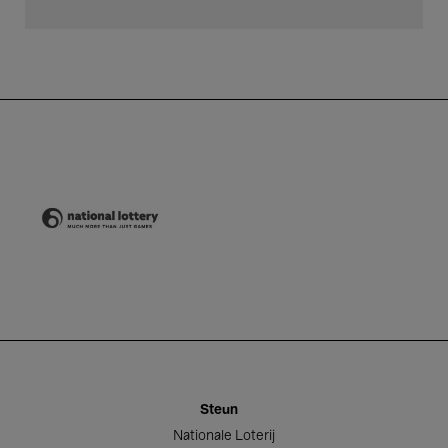
Nationale Loterij
Steun
Nationale Loterij