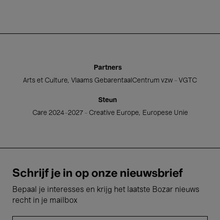
Partners
Arts et Culture
Vlaams GebarentaalCentrum vzw - VGTC
Steun
Care 2024-2027 - Creative Europe
Europese Unie
Schrijf je in op onze nieuwsbrief
Bepaal je interesses en krijg het laatste Bozar nieuws
recht in je mailbox