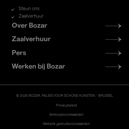
Steun ons
Zaalverhuur
Footer
Over Bozar
menu
Zaalverhuur
Pers
Werken bij Bozar
© 2026 BOZAR. PALEIS VOOR SCHONE KUNSTEN - BRUSSEL
Legal
Privacybeleid
Verkoopsvoorwaarden
Website gebruiksvoorwaarden