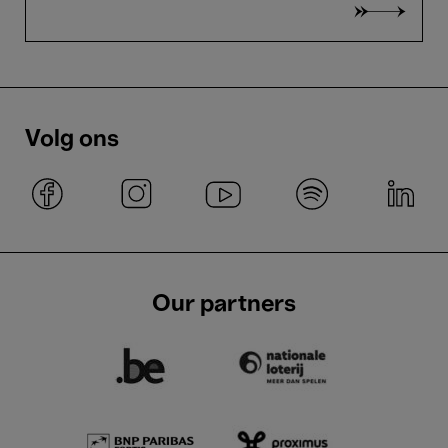
Volg ons
Our partners