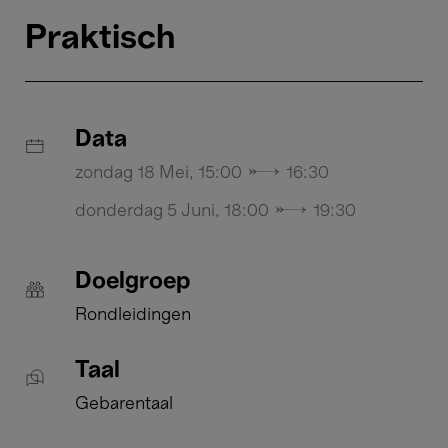
Praktisch
Data
zondag 18 Mei, 15:00 → 16:30
donderdag 5 Juni, 18:00 → 19:30
Doelgroep
Rondleidingen
Taal
Gebarentaal