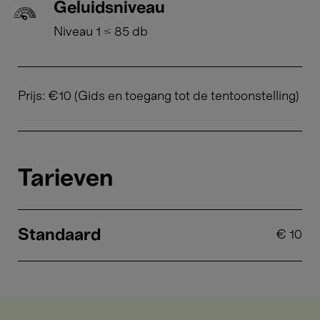
Geluidsniveau
Niveau 1 ≤ 85 db
Prijs: €10 (Gids en toegang tot de tentoonstelling)
Tarieven
Standaard
€
10