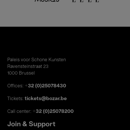
Paleis voor Schone Kunsten
Ravensteinstraat 23
1000 Brussel
+32 (0)25078430
Offices:
tickets@bozar.be
Tickets:
+32 (0)25078200
Call center:
Join & Support