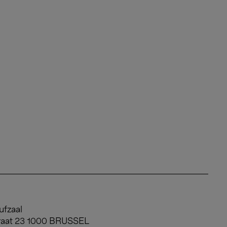
ufzaal
raat 23 1000 BRUSSEL