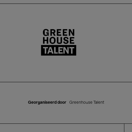
Greenhouse Talent
Georganiseerd door
Greenhouse Talent