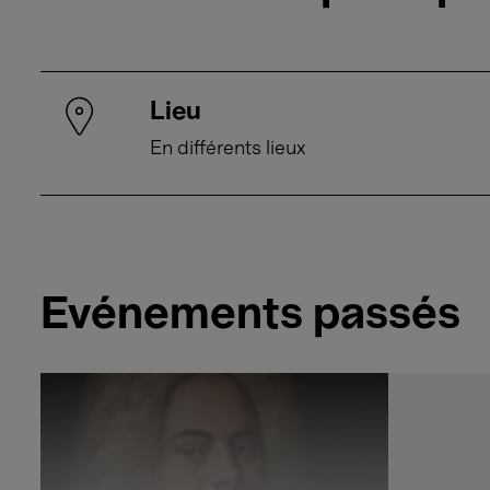
Lieu
En différents lieux
Événements passés