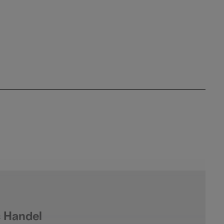
c Handel