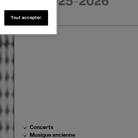
2025-2026
Tout accepter
Concerts
Musique ancienne