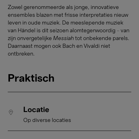
Zowel gerenommeerde als jonge, innovatieve
ensembles blazen met frisse interpretaties nieuw
leven in oude muziek. De meeslepende muziek
van Händel is dit seizoen alomtegenwoordig – van
zijn onvergetelijke
Messiah
tot onbekende parels.
Daarnaast mogen ook Bach en Vivaldi niet
ontbreken.
Praktisch
Locatie
Op diverse locaties