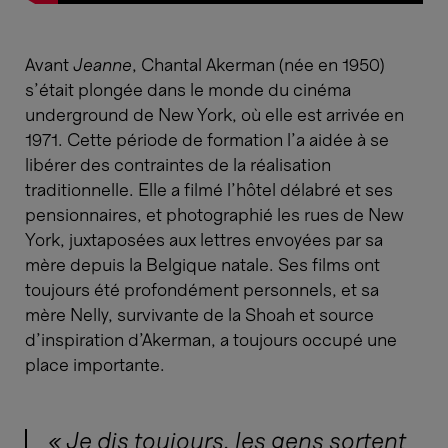
Avant
Jeanne
, Chantal Akerman (née en 1950)
s’était plongée dans le monde du cinéma
underground de New York, où elle est arrivée en
1971. Cette période de formation l’a aidée à se
libérer des contraintes de la réalisation
traditionnelle. Elle a filmé l’hôtel délabré et ses
pensionnaires, et photographié les rues de New
York, juxtaposées aux lettres envoyées par sa
mère depuis la Belgique natale. Ses films ont
toujours été profondément personnels, et sa
mère Nelly, survivante de la Shoah et source
d’inspiration d’Akerman, a toujours occupé une
place importante.
« Je dis toujours, les gens sortent