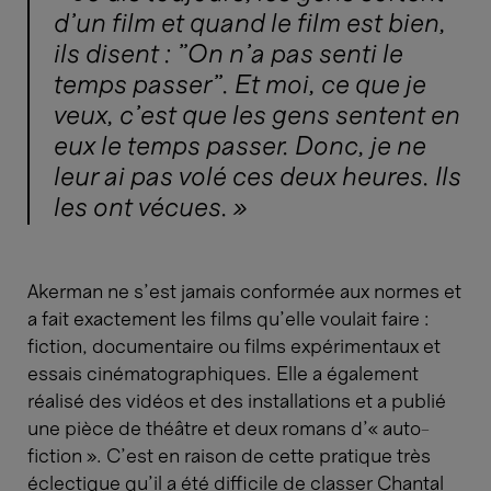
d’un film et quand le film est bien,
ils disent : ”On n’a pas senti le
temps passer”. Et moi, ce que je
veux, c’est que les gens sentent en
eux le temps passer. Donc, je ne
leur ai pas volé ces deux heures. Ils
les ont vécues. »
Akerman ne s’est jamais conformée aux normes et
a fait exactement les films qu’elle voulait faire :
fiction, documentaire ou films expérimentaux et
essais cinématographiques. Elle a également
réalisé des vidéos et des installations et a publié
une pièce de théâtre et deux romans d’« auto-
fiction ». C’est en raison de cette pratique très
éclectique qu’il a été difficile de classer Chantal