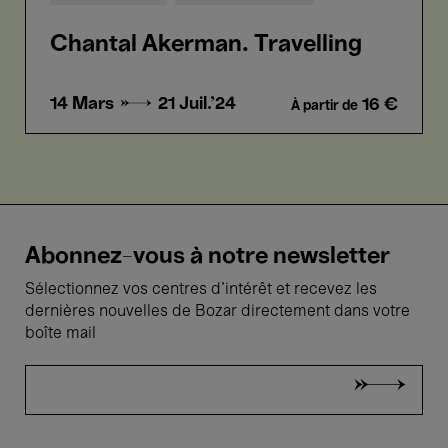
Chantal Akerman. Travelling
14 Mars →
21 Juil.'24
16 €
À partir de
Abonnez-vous à notre newsletter
Sélectionnez vos centres d'intérêt et recevez les
dernières nouvelles de Bozar directement dans votre
boîte mail