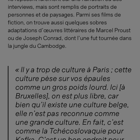
interviews, mais sont remplis de portraits de
personnes et de paysages. Parmi ses films de
fiction, on trouve aussi quelques sobres
adaptations d’œuvres littéraires de Marcel Proust
ou de Joseph Conrad, dont l’une fut tournée dans
la jungle du Cambodge.
« Il y a trop de culture à Paris ; cette
culture pèse sur vos épaules
comme un gros poids lourd. Ici [à
Bruxelles], on est plus libre, car
bien qu’il existe une culture belge,
elle n’est pas reconnue comme
une grande culture. En fait, c’est
comme la Tchécoslovaquie pour