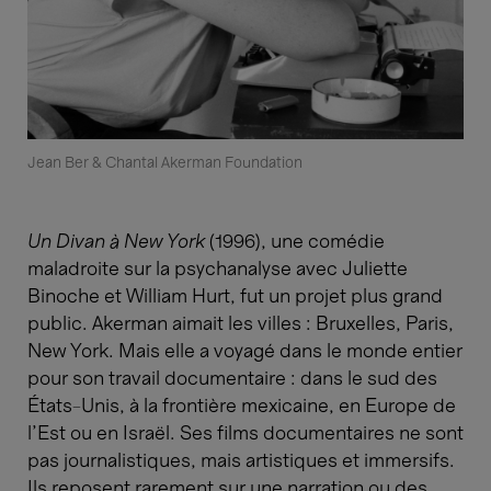
Jean Ber & Chantal Akerman Foundation
Un Divan à New York
(1996), une comédie
maladroite sur la psychanalyse avec Juliette
Binoche et William Hurt, fut un projet plus grand
public. Akerman aimait les villes : Bruxelles, Paris,
New York. Mais elle a voyagé dans le monde entier
pour son travail documentaire : dans le sud des
États-Unis, à la frontière mexicaine, en Europe de
l’Est ou en Israël. Ses films documentaires ne sont
pas journalistiques, mais artistiques et immersifs.
Ils reposent rarement sur une narration ou des