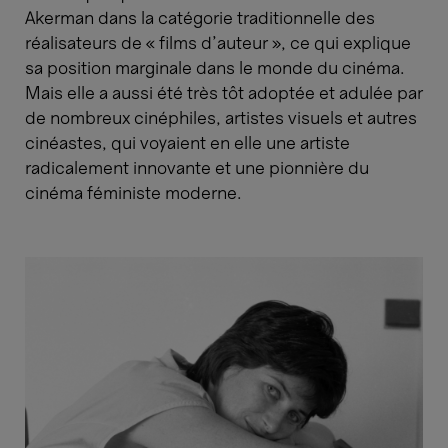
Akerman dans la catégorie traditionnelle des
réalisateurs de « films d’auteur », ce qui explique
sa position marginale dans le monde du cinéma.
Mais elle a aussi été très tôt adoptée et adulée par
de nombreux cinéphiles, artistes visuels et autres
cinéastes, qui voyaient en elle une artiste
radicalement innovante et une pionnière du
cinéma féministe moderne.