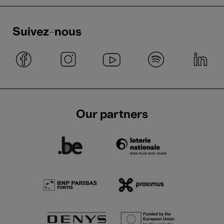
Suivez-nous
Our partners