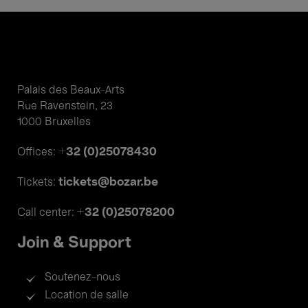
Palais des Beaux-Arts
Rue Ravenstein, 23
1000 Bruxelles
+32 (0)25078430
Offices:
tickets@bozar.be
Tickets:
+32 (0)25078200
Call center:
Join & Support
Soutenez-nous
Location de salle