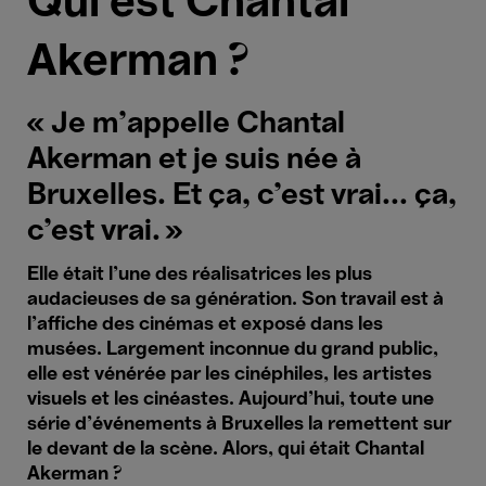
Qui est Chantal
Akerman ?
« Je m’appelle Chantal
Akerman et je suis née à
Bruxelles. Et ça, c’est vrai... ça,
c’est vrai. »
Elle était l’une des réalisatrices les plus
audacieuses de sa génération. Son travail est à
l’affiche des cinémas et exposé dans les
musées. Largement inconnue du grand public,
elle est vénérée par les cinéphiles, les artistes
visuels et les cinéastes. Aujourd’hui, toute une
série d’événements à Bruxelles la remettent sur
le devant de la scène. Alors, qui était Chantal
Akerman ?