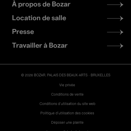
Footer
À propos de Bozar
menu
Location de salle
Presse
Travailler à Bozar
© 2026 BOZAR. PALAIS DES BEAUX-ARTS - BRUXELLES
Legal
Vie privée
Conditions de vente
Conditions d'utilisation du site web
Politique d'utilisation des cookies
Déposer une plainte