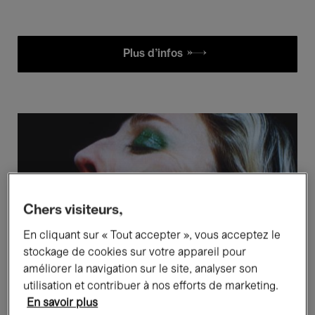
Plus d'infos £
Chers visiteurs,
En cliquant sur « Tout accepter », vous acceptez le
stockage de cookies sur votre appareil pour
améliorer la navigation sur le site, analyser son
utilisation et contribuer à nos efforts de marketing.
En savoir plus