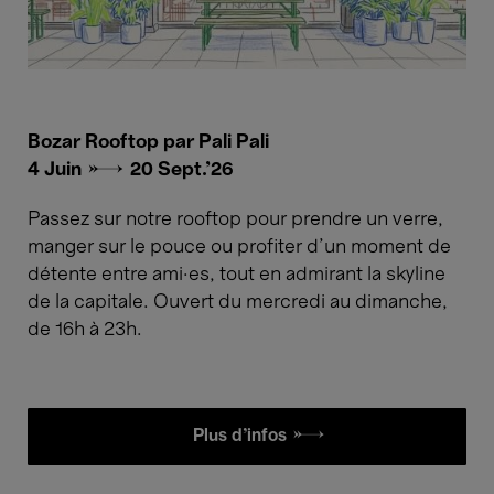
Bozar Rooftop par Pali Pali
4 Juin → 20 Sept.'26
Passez sur notre rooftop pour prendre un verre,
manger sur le pouce ou profiter d’un moment de
détente entre ami·es, tout en admirant la skyline
de la capitale. Ouvert du mercredi au dimanche,
de 16h à 23h.
Plus d'infos £