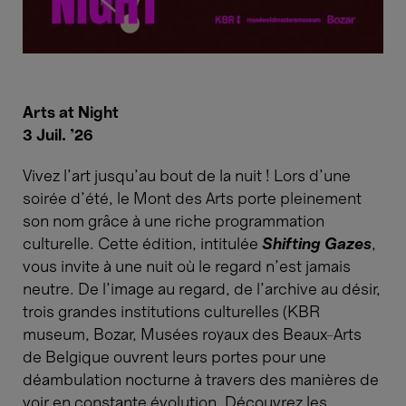
Arts at Night
3 Juil. ’26
Vivez l’art jusqu’au bout de la nuit ! Lors d’une
soirée d’été, le Mont des Arts porte pleinement
son nom grâce à une riche programmation
culturelle. Cette édition, intitulée
Shifting Gazes
,
vous invite à une nuit où le regard n’est jamais
neutre. De l’image au regard, de l’archive au désir,
trois grandes institutions culturelles (KBR
museum, Bozar, Musées royaux des Beaux-Arts
de Belgique ouvrent leurs portes pour une
déambulation nocturne à travers des manières de
voir en constante évolution. Découvrez les