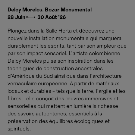
Delcy Morelos. Bozar Monumental
28 Juin→ 30 Août '26
Plongez dans la Salle Horta et découvrez une
nouvelle installation monumentale qui marquera
durablement les esprits, tant par son ampleur que
par son impact sensoriel. L’artiste colombienne
Delcy Morelos puise son inspiration dans les
techniques de construction ancestrales
d’Amérique du Sud ainsi que dans l’architecture
vernaculaire européenne. À partir de matériaux
locaux et durables - tels que la terre, l’argile et les
fibres - elle conçoit des œuvres immersives et
sensorielles qui mettent en lumière la richesse
des savoirs autochtones, essentiels à la
préservation des équilibres écologiques et
spirituels.