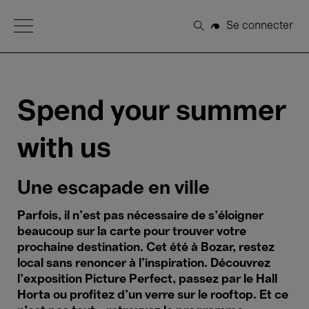
Open Menu
Se connecter
Rechercher
Spend your summer
with us
Une escapade en ville
Parfois, il n’est pas nécessaire de s’éloigner
beaucoup sur la carte pour trouver votre
prochaine destination. Cet été à Bozar, restez
local sans renoncer à l’inspiration. Découvrez
l’exposition Picture Perfect, passez par le Hall
Horta ou profitez d’un verre sur le rooftop. Et ce