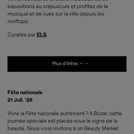
expositions au crépuscule et profitez de la
musique et de vues sur la ville depuis les
rooftops.
Curatée par
ELS
.
Plus d'infos £
Fête nationale
21 Juil. '26
Vivre la Fête nationale autrement ? A Bozar, cette
journée spéciale est placée sous le signe de la
beauté. Nous vous invitons à un Beauty Market