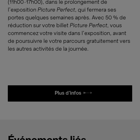
(11h00–17h00), dans le prolongement de
l’exposition
Picture Perfect
, qui fermera ses
portes quelques semaines après. Avec 50 % de
réduction sur votre billet
Picture Perfect
, vous
commencez votre visite dans l’exposition, avant
de poursuivre le votre parcours gratuitement vers
les autres activités de la journée.
Plus d'infos £