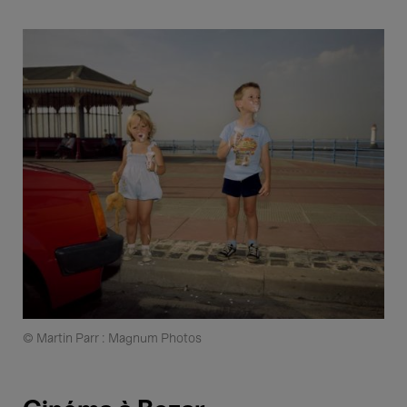
© Martin Parr : Magnum Photos