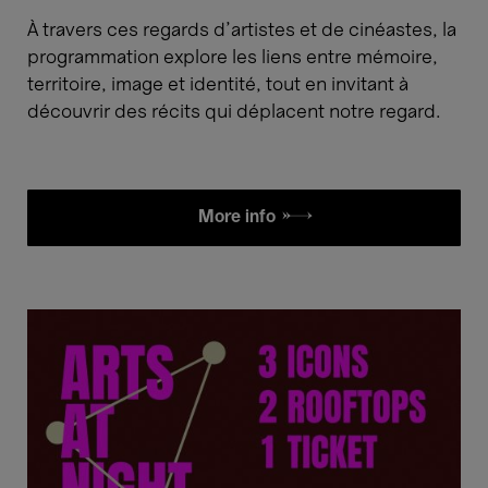
À travers ces regards d’artistes et de cinéastes, la
programmation explore les liens entre mémoire,
territoire, image et identité, tout en invitant à
découvrir des récits qui déplacent notre regard.
More info £