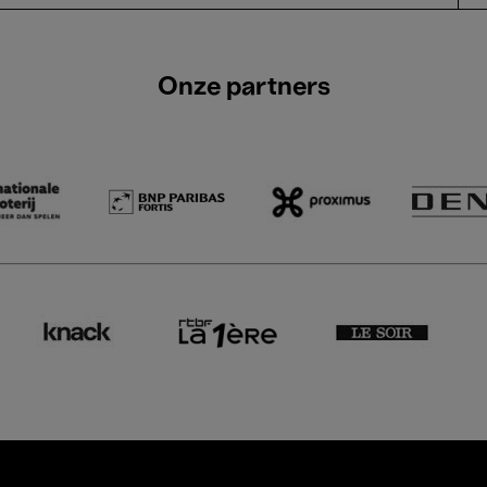
Onze partners