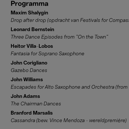
Programma
Maxim Shalygin
Drop after drop (opdracht van Festivals for Compas
Leonard Bernstein
Three Dance Episodes from "On the Town"
Heitor Villa-Lobos
Fantasia for Soprano Saxophone
John Corigliano
Gazebo Dances
John Williams
Escapades for Alto Saxophone and Orchestra (from 
John Adams
The Chairman Dances
Branford Marsalis
Cassandra (bew. Vince Mendoza - wereldpremière)