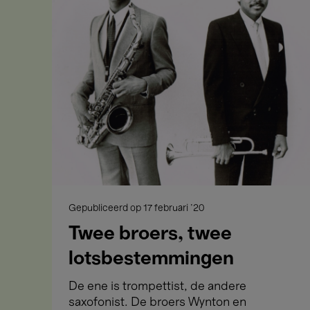
Gepubliceerd op
17 februari '20
Twee broers, twee
lotsbestemmingen
De ene is trompettist, de andere
saxofonist. De broers Wynton en