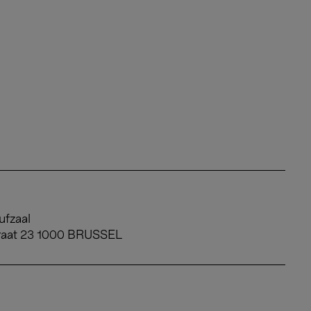
ufzaal
raat 23 1000 BRUSSEL