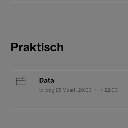
Praktisch
Data
vrijdag 25 Maart, 20:00 → 22:00