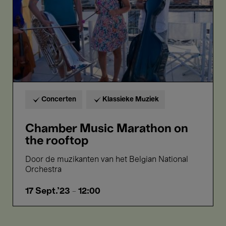
Concerten
Klassieke Muziek
Chamber Music Marathon on
the rooftop
Door de muzikanten van het Belgian National
Orchestra
17 Sept.'23
- 12:00