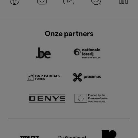
Onze partners