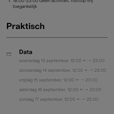
18:00-23:00 Geen activiteit, rooftop vrij
toegankelijk
Praktisch
Data
woensdag 13 september, 12:00 → 23:00
donderdag 14 september, 12:00 → 23:00
vrijdag 15 september, 12:00 → 23:00
zaterdag 16 september, 12:00 → 23:00
zondag 17 september, 12:00 → 23:00