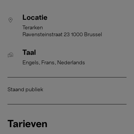
Locatie
Terarken
Ravensteinstraat 23 1000 Brussel
Taal
Engels
Frans
Nederlands
Staand publiek
Tarieven