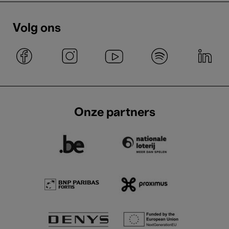
Volg ons
Onze partners