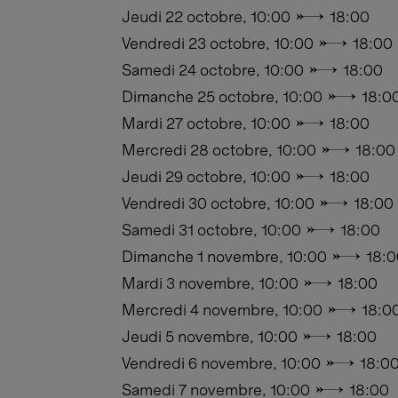
Jeudi 22 octobre, 10:00 → 18:00
Vendredi 23 octobre, 10:00 → 18:00
Samedi 24 octobre, 10:00 → 18:00
Dimanche 25 octobre, 10:00 → 18:0
Mardi 27 octobre, 10:00 → 18:00
Mercredi 28 octobre, 10:00 → 18:00
Jeudi 29 octobre, 10:00 → 18:00
Vendredi 30 octobre, 10:00 → 18:00
Samedi 31 octobre, 10:00 → 18:00
Dimanche 1 novembre, 10:00 → 18:0
Mardi 3 novembre, 10:00 → 18:00
Mercredi 4 novembre, 10:00 → 18:0
Jeudi 5 novembre, 10:00 → 18:00
Vendredi 6 novembre, 10:00 → 18:0
Samedi 7 novembre, 10:00 → 18:00