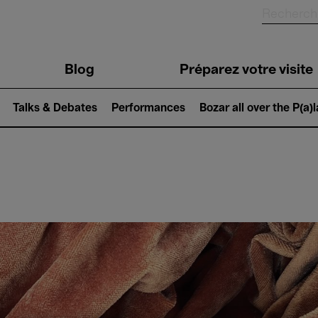
Blog
Préparez votre visite
Talks & Debates
Performances
Bozar all over the P(a)