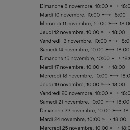
Dimanche 8 novembre, 10:00 → 18:
Mardi 10 novembre, 10:00 → 18:00
Mercredi 11 novembre, 10:00 → 18:0
Jeudi 12 novembre, 10:00 → 18:00
Vendredi 13 novembre, 10:00 → 18:0
Samedi 14 novembre, 10:00 → 18:00
Dimanche 15 novembre, 10:00 → 18
Mardi 17 novembre, 10:00 → 18:00
Mercredi 18 novembre, 10:00 → 18:
Jeudi 19 novembre, 10:00 → 18:00
Vendredi 20 novembre, 10:00 → 18:
Samedi 21 novembre, 10:00 → 18:00
Dimanche 22 novembre, 10:00 → 18
Mardi 24 novembre, 10:00 → 18:00
Mercredi 25 novembre, 10:00 → 18: