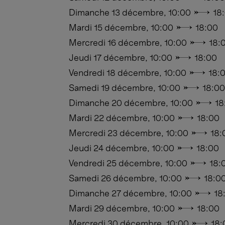
Dimanche 13 décembre, 10:00 → 18
Mardi 15 décembre, 10:00 → 18:00
Mercredi 16 décembre, 10:00 → 18:
Jeudi 17 décembre, 10:00 → 18:00
Vendredi 18 décembre, 10:00 → 18:
Samedi 19 décembre, 10:00 → 18:00
Dimanche 20 décembre, 10:00 → 18
Mardi 22 décembre, 10:00 → 18:00
Mercredi 23 décembre, 10:00 → 18:
Jeudi 24 décembre, 10:00 → 18:00
Vendredi 25 décembre, 10:00 → 18:
Samedi 26 décembre, 10:00 → 18:0
Dimanche 27 décembre, 10:00 → 18
Mardi 29 décembre, 10:00 → 18:00
Mercredi 30 décembre, 10:00 → 18: