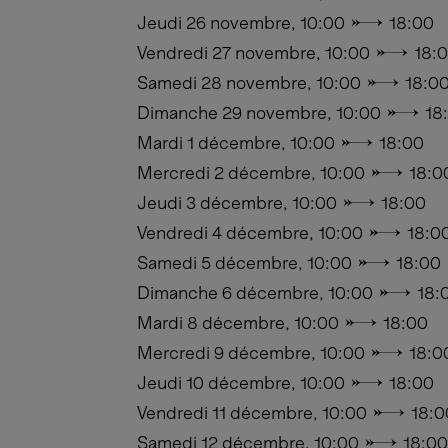
Jeudi 26 novembre, 10:00 → 18:00
Vendredi 27 novembre, 10:00 → 18:
Samedi 28 novembre, 10:00 → 18:0
Dimanche 29 novembre, 10:00 → 18
Mardi 1 décembre, 10:00 → 18:00
Mercredi 2 décembre, 10:00 → 18:0
Jeudi 3 décembre, 10:00 → 18:00
Vendredi 4 décembre, 10:00 → 18:0
Samedi 5 décembre, 10:00 → 18:00
Dimanche 6 décembre, 10:00 → 18:
Mardi 8 décembre, 10:00 → 18:00
Mercredi 9 décembre, 10:00 → 18:0
Jeudi 10 décembre, 10:00 → 18:00
Vendredi 11 décembre, 10:00 → 18:0
Samedi 12 décembre, 10:00 → 18:00