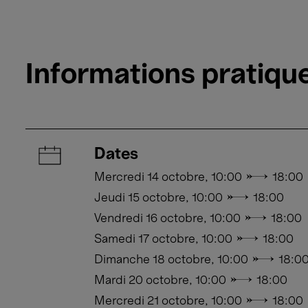
Informations pratiqu
Dates
Mercredi 14 octobre, 10:00 → 18:00
Jeudi 15 octobre, 10:00 → 18:00
Vendredi 16 octobre, 10:00 → 18:00
Samedi 17 octobre, 10:00 → 18:00
Dimanche 18 octobre, 10:00 → 18:0
Mardi 20 octobre, 10:00 → 18:00
Mercredi 21 octobre, 10:00 → 18:00