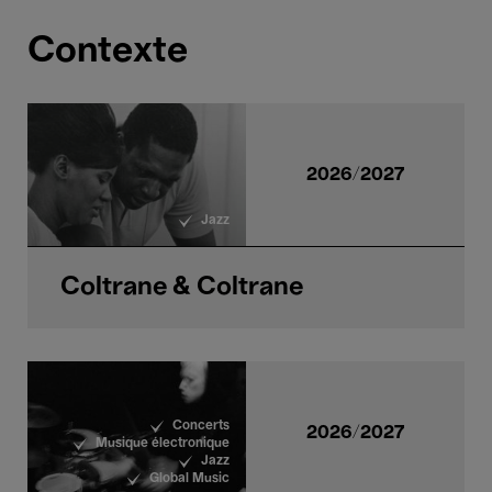
Contexte
2026/2027
Jazz
Coltrane & Coltrane
Concerts
2026/2027
Musique électronique
Jazz
Global Music