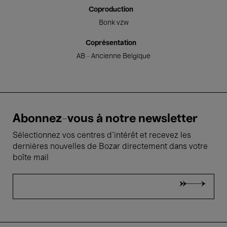
Coproduction
Bonk vzw
Coprésentation
AB - Ancienne Belgique
Abonnez-vous à notre newsletter
Sélectionnez vos centres d'intérêt et recevez les
dernières nouvelles de Bozar directement dans votre
boîte mail