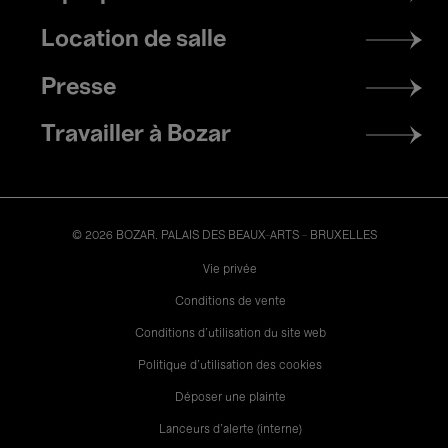
menu
Location de salle
Presse
Travailler à Bozar
© 2026 BOZAR. PALAIS DES BEAUX-ARTS - BRUXELLES
Legal
Vie privée
Conditions de vente
Conditions d'utilisation du site web
Politique d'utilisation des cookies
Déposer une plainte
Lanceurs d’alerte (interne)