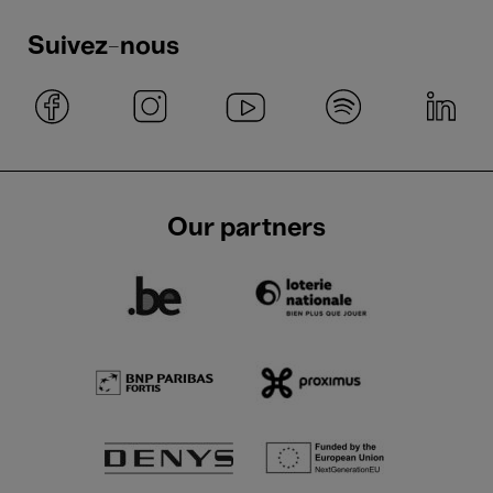
Suivez-nous
Our partners