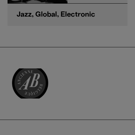
Jazz, Global, Electronic
AB - Ancienne Belgique