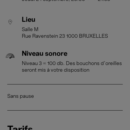
Lieu
Salle M
Rue Ravenstein 23 1000 BRUXELLES
Niveau sonore
Niveau 3 ≤ 100 db. Des bouchons d'oreilles
seront mis à votre disposition
Sans pause