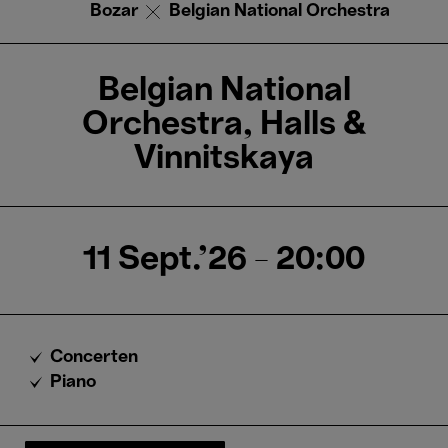
Bozar
Belgian National Orchestra
Belgian National
Orchestra, Halls &
Vinnitskaya
11 Sept.'26
- 20:00
Concerten
Piano