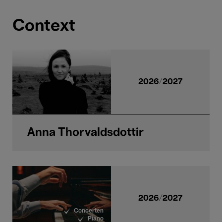
Context
2026/2027
Anna Thorvaldsdottir
2026/2027
Concerten
Piano