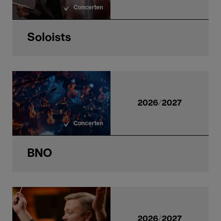
Concerten
Soloists
2026/2027
Concerten
BNO
2026/2027