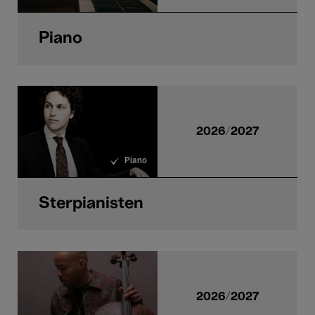
Piano
2026/2027
Piano
Sterpianisten
2026/2027