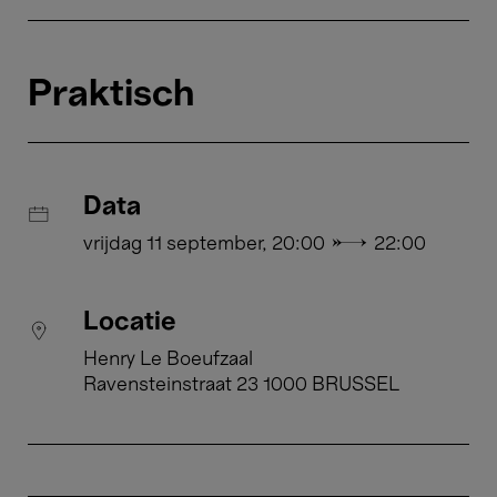
Praktisch
Data
vrijdag 11 september, 20:00 → 22:00
Locatie
Henry Le Boeufzaal
Ravensteinstraat 23 1000 BRUSSEL