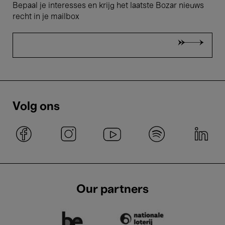
Bepaal je interesses en krijg het laatste Bozar nieuws
recht in je mailbox
Volg ons
Our partners