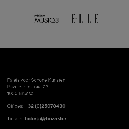
Paleis voor Schone Kunsten
Ravensteinstraat 23
1000 Brussel
+32 (0)25078430
Offices:
tickets@bozar.be
Tickets: