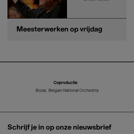
Meesterwerken op vrijdag
Coproductie
Bozar
Belgian National Orchestra
Schrijf je in op onze nieuwsbrief