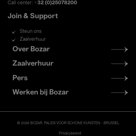
+32 (0)25078200
Call center:
Join & Support
Steun ons
Zaalverhuur
Footer
Over Bozar
menu
Zaalverhuur
Pers
Werken bij Bozar
© 2026 BOZAR. PALEIS VOOR SCHONE KUNSTEN - BRUSSEL
Legal
Privacybeleid