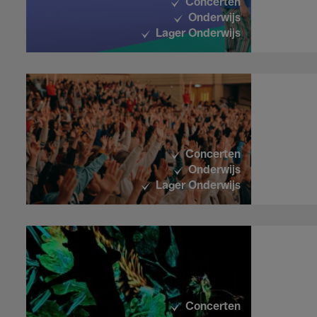
Concerten
Onderwijs
Lager Onderwijs
Concerten
Onderwijs
Lager Onderwijs
Concerten