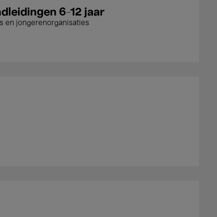
dleidingen 6-12 jaar
s en jongerenorganisaties