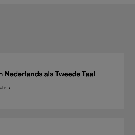
n Nederlands als Tweede Taal
aties