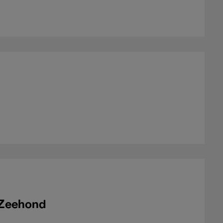
 Zeehond