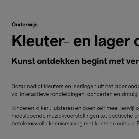
Onderwijs
Kleuter- en lager
Kunst ontdekken begint met ve
Bozar nodigt kleuters en leerlingen uit het lager on
vol interactieve rondleidingen, concerten en zintuigl
Kinderen kijken, luisteren en doen zelf mee, terwijl 
meeslepende muziekvoorstellingen tot poëtische ontd
betekenisvolle kennismaking met kunst en cultuur. 